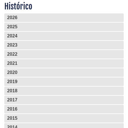
Histórico
2026
2025
2024
2023
2022
2021
2020
2019
2018
2017
2016
2015
2014