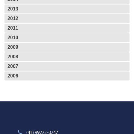
2013
2012
2011
2010
2009
2008
2007
2006
(41) 99272-0747