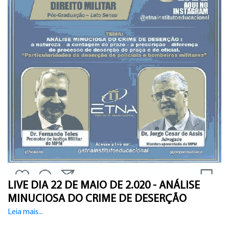
LIVE DIA 22 DE MAIO DE 2.020 - ANÁLISE
MINUCIOSA DO CRIME DE DESERÇÃO
Leia mais...