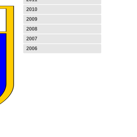
2010
2009
2008
2007
2006