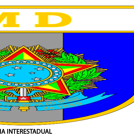
IA INTERESTADUAL