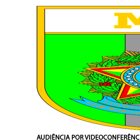
AUDIÊNCIA POR VIDEOCONFERÊNC