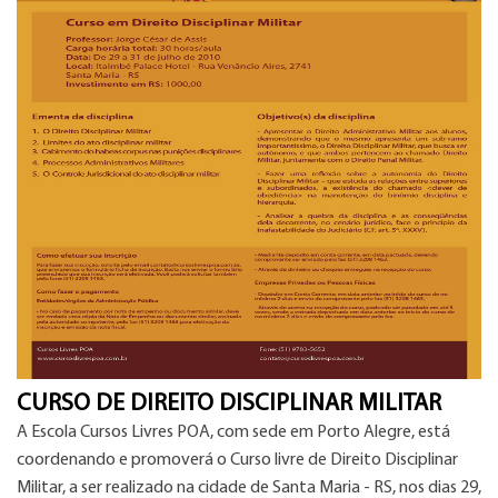
CURSO DE DIREITO DISCIPLINAR MILITAR
A Escola Cursos Livres POA, com sede em Porto Alegre, está
coordenando e promoverá o Curso livre de Direito Disciplinar
Militar, a ser realizado na cidade de Santa Maria - RS, nos dias 29,