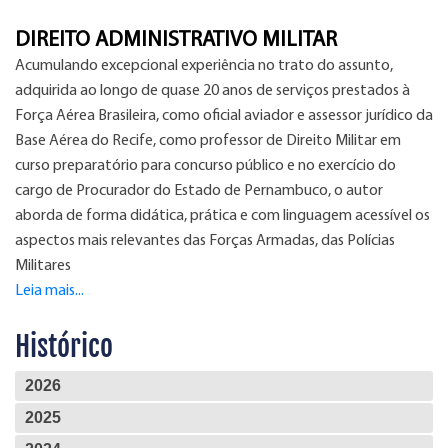
DIREITO ADMINISTRATIVO MILITAR
Acumulando excepcional experiência no trato do assunto,
adquirida ao longo de quase 20 anos de serviços prestados à
Força Aérea Brasileira, como oficial aviador e assessor jurídico da
Base Aérea do Recife, como professor de Direito Militar em
curso preparatório para concurso público e no exercício do
cargo de Procurador do Estado de Pernambuco, o autor
aborda de forma didática, prática e com linguagem acessível os
aspectos mais relevantes das Forças Armadas, das Polícias
Militares
Leia mais...
Histórico
2026
2025