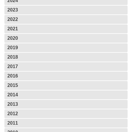
2024
2023
2022
2021
2020
2019
2018
2017
2016
2015
2014
2013
2012
2011