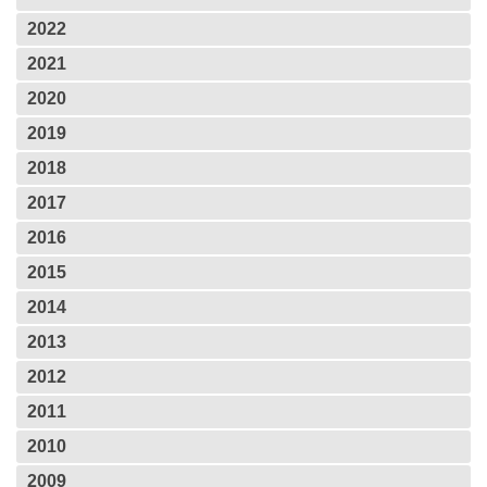
2022
2021
2020
2019
2018
2017
2016
2015
2014
2013
2012
2011
2010
2009