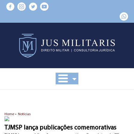
Home »
Notícias
TJMSP lança publicações comemorativas