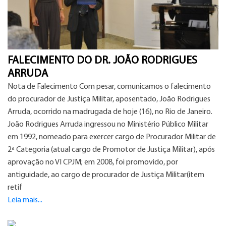
FALECIMENTO DO DR. JOÃO RODRIGUES
ARRUDA
Nota de Falecimento Com pesar, comunicamos o falecimento
do procurador de Justiça Militar, aposentado, João Rodrigues
Arruda, ocorrido na madrugada de hoje (16), no Rio de Janeiro.
João Rodrigues Arruda ingressou no Ministério Público Militar
em 1992, nomeado para exercer cargo de Procurador Militar de
2ª Categoria (atual cargo de Promotor de Justiça Militar), após
aprovação no VI CPJM; em 2008, foi promovido, por
antiguidade, ao cargo de procurador de Justiça Militar(item
retif
Leia mais...