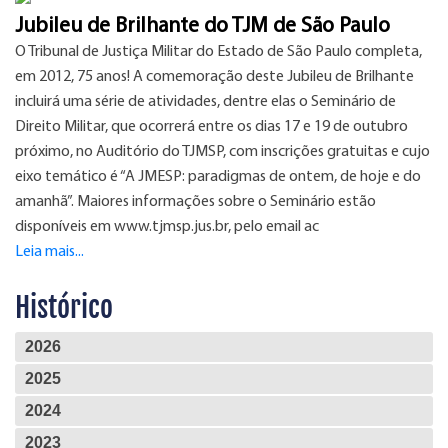
Jubileu de Brilhante do TJM de São Paulo
O Tribunal de Justiça Militar do Estado de São Paulo completa,
em 2012, 75 anos! A comemoração deste Jubileu de Brilhante
incluirá uma série de atividades, dentre elas o Seminário de
Direito Militar, que ocorrerá entre os dias 17 e 19 de outubro
próximo, no Auditório do TJMSP, com inscrições gratuitas e cujo
eixo temático é “A JMESP: paradigmas de ontem, de hoje e do
amanhã”. Maiores informações sobre o Seminário estão
disponíveis em www.tjmsp.jus.br, pelo email ac
Leia mais...
Histórico
2026
2025
2024
2023