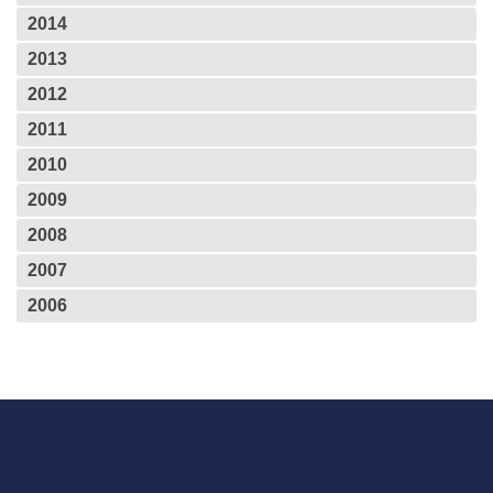
2014
2013
2012
2011
2010
2009
2008
2007
2006