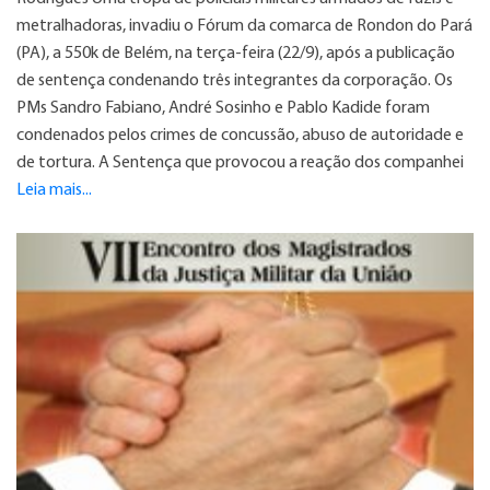
metralhadoras, invadiu o Fórum da comarca de Rondon do Pará
(PA), a 550k de Belém, na terça-feira (22/9), após a publicação
de sentença condenando três integrantes da corporação. Os
PMs Sandro Fabiano, André Sosinho e Pablo Kadide foram
condenados pelos crimes de concussão, abuso de autoridade e
de tortura. A Sentença que provocou a reação dos companhei
Leia mais...