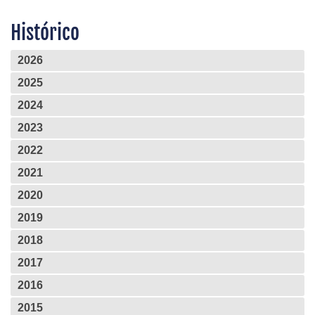
Histórico
2026
2025
2024
2023
2022
2021
2020
2019
2018
2017
2016
2015