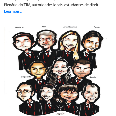
Plenário do TJM, autoridades locais, estudantes de direit
Leia mais...