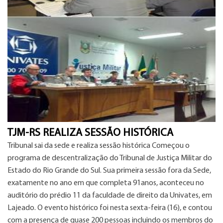
TJM-RS REALIZA SESSÃO HISTÓRICA
Tribunal sai da sede e realiza sessão histórica Começou o
programa de descentralização do Tribunal de Justiça Militar do
Estado do Rio Grande do Sul. Sua primeira sessão fora da Sede,
exatamente no ano em que completa 91anos, aconteceu no
auditório do prédio 11 da faculdade de direito da Univates, em
Lajeado. O evento histórico foi nesta sexta-feira (16), e contou
com a presença de quase 200 pessoas incluindo os membros do