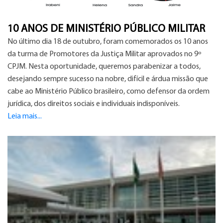
10 ANOS DE MINISTÉRIO PÚBLICO MILITAR
No último dia 18 de outubro, foram comemorados os 10 anos
da turma de Promotores da Justiça Militar aprovados no 9º
CPJM. Nesta oportunidade, queremos parabenizar a todos,
desejando sempre sucesso na nobre, difícil e árdua missão que
cabe ao Ministério Público brasileiro, como defensor da ordem
jurídica, dos direitos sociais e individuais indisponíveis.
Leia mais...