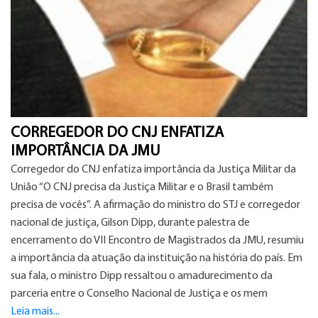
CORREGEDOR DO CNJ ENFATIZA
IMPORTÂNCIA DA JMU
Corregedor do CNJ enfatiza importância da Justiça Militar da
União “O CNJ precisa da Justiça Militar e o Brasil também
precisa de vocês”. A afirmação do ministro do STJ e corregedor
nacional de justiça, Gilson Dipp, durante palestra de
encerramento do VII Encontro de Magistrados da JMU, resumiu
a importância da atuação da instituição na história do país. Em
sua fala, o ministro Dipp ressaltou o amadurecimento da
parceria entre o Conselho Nacional de Justiça e os mem
Leia mais...