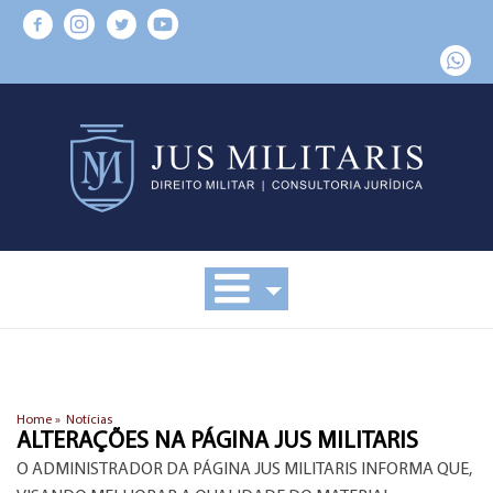
Home »
Notícias
ALTERAÇÕES NA PÁGINA JUS MILITARIS
O ADMINISTRADOR DA PÁGINA JUS MILITARIS INFORMA QUE,