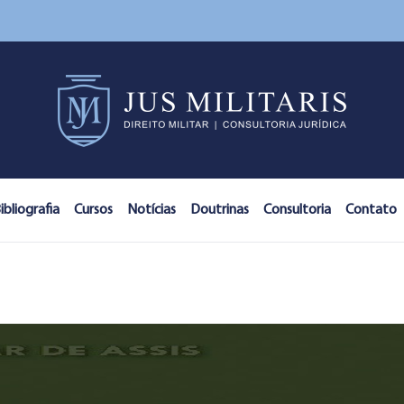
ibliografia
Cursos
Notícias
Doutrinas
Consultoria
Contato