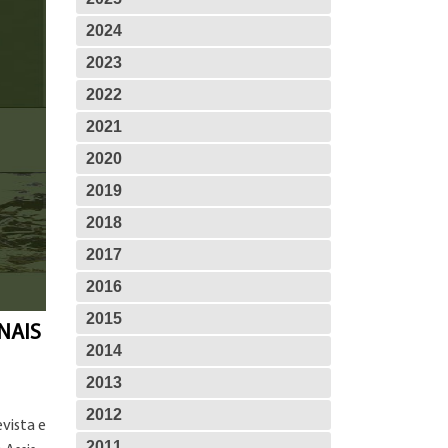
2024
2023
2022
2021
2020
2019
2018
2017
2016
2015
NAIS
2014
2013
2012
evista e
2011