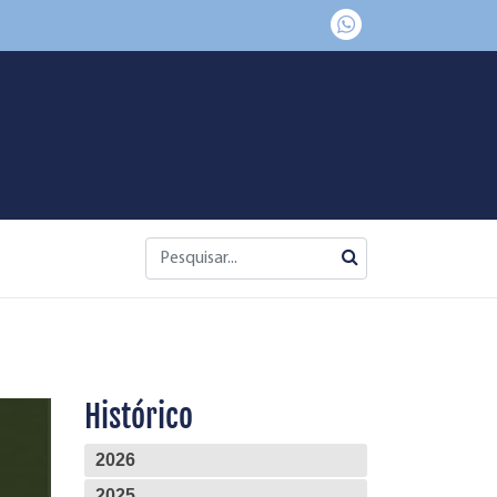
Histórico
2026
2025