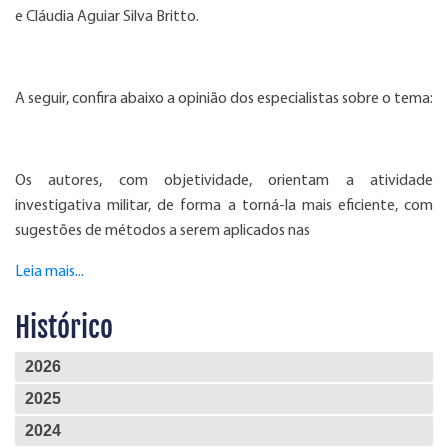
e Cláudia Aguiar Silva Britto.
A seguir, confira abaixo a opinião dos especialistas sobre o tema:
Os autores, com objetividade, orientam a atividade
investigativa militar, de forma a torná-la mais eficiente, com
sugestões de métodos a serem aplicados nas
Leia mais...
Histórico
2026
2025
2024