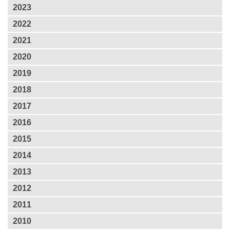
2023
2022
2021
2020
2019
2018
2017
2016
2015
2014
2013
2012
2011
2010