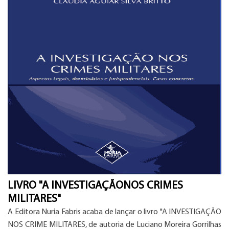
LIVRO "A INVESTIGAÇÃONOS CRIMES
MILITARES"
A Editora Nuria Fabris acaba de lançar o livro "A INVESTIGAÇÃO
NOS CRIME MILITARES, de autoria de Luciano Moreira Gorrilhas