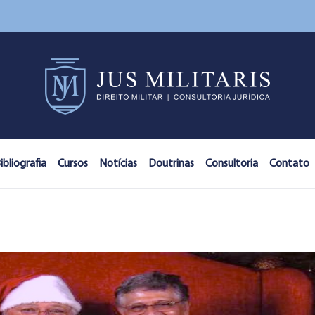
ibliografia
Cursos
Notícias
Doutrinas
Consultoria
Contato