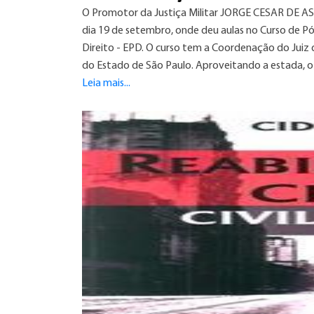
O Promotor da Justiça Militar JORGE CESAR DE AS
dia 19 de setembro, onde deu aulas no Curso de Pós
Direito - EPD. O curso tem a Coordenação do Juiz 
do Estado de São Paulo. Aproveitando a estada, o A
Leia mais...