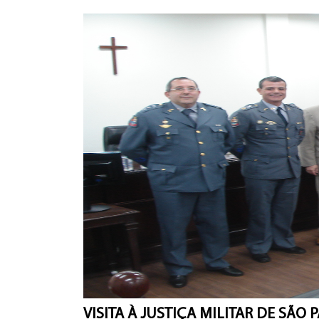
VISITA À JUSTIÇA MILITAR DE SÃO 