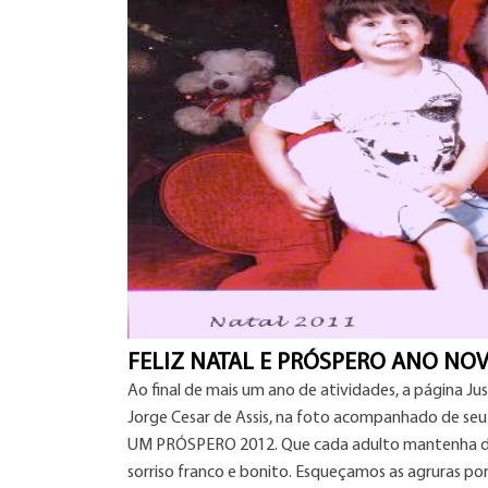
FELIZ NATAL E PRÓSPERO ANO NO
Ao final de mais um ano de atividades, a página Jus
Jorge Cesar de Assis, na foto acompanhado de seu 
UM PRÓSPERO 2012. Que cada adulto mantenha dent
sorriso franco e bonito. Esqueçamos as agruras p