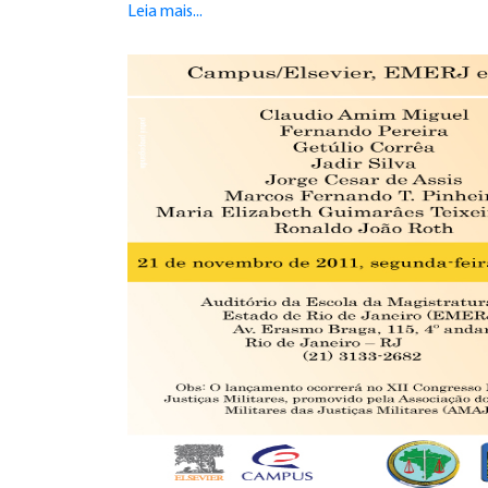
Leia mais...