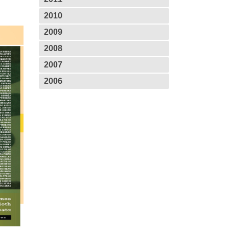
2010
2009
2008
2007
2006