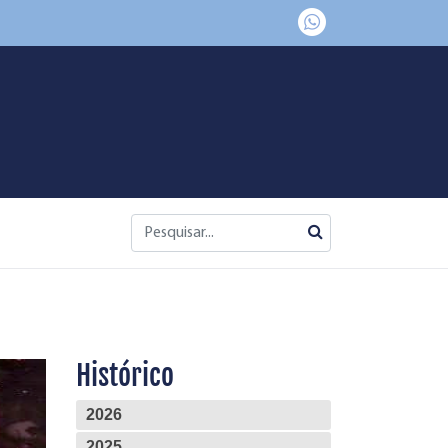
Histórico
2026
2025