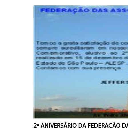
2º ANIVERSÁRIO DA FEDERAÇÃO D