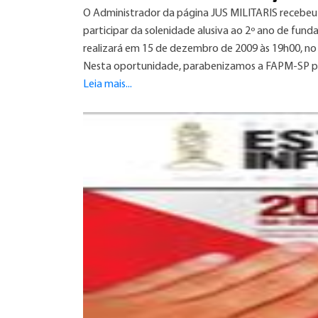
O Administrador da página JUS MILITARIS recebeu 
participar da solenidade alusiva ao 2º ano de fund
realizará em 15 de dezembro de 2009 às 19h00, no
Nesta oportunidade, parabenizamos a FAPM-SP pel
Leia mais...