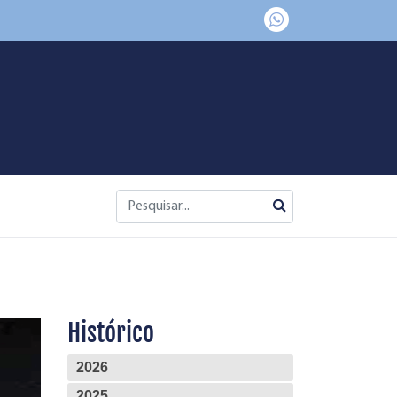
Histórico
2026
2025