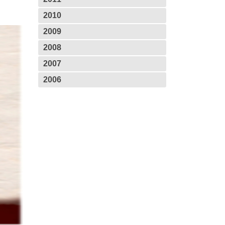
2010
2009
2008
2007
2006