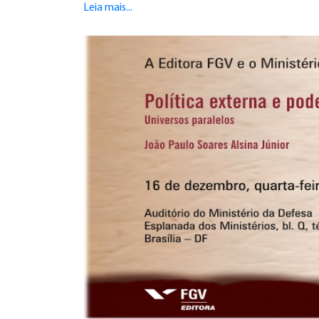
Leia mais...