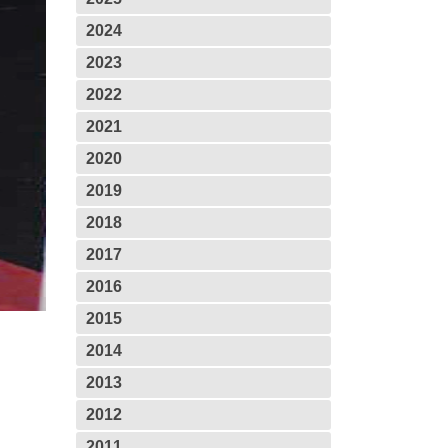
2024
2023
2022
2021
2020
2019
2018
2017
2016
2015
2014
2013
2012
2011