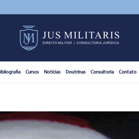
ibliografia
Cursos
Notícias
Doutrinas
Consultoria
Contato