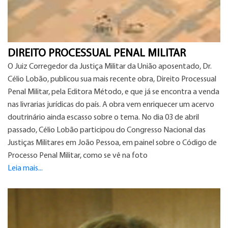
DIREITO PROCESSUAL PENAL MILITAR
O Juiz Corregedor da Justiça Militar da União aposentado, Dr.
Célio Lobão, publicou sua mais recente obra, Direito Processual
Penal Militar, pela Editora Método, e que já se encontra a venda
nas livrarias jurídicas do país. A obra vem enriquecer um acervo
doutrinário ainda escasso sobre o tema. No dia 03 de abril
passado, Célio Lobão participou do Congresso Nacional das
Justiças Militares em João Pessoa, em painel sobre o Código de
Processo Penal Militar, como se vê na foto
Leia mais...