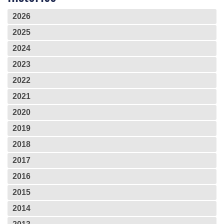
2026
2025
2024
2023
2022
2021
2020
2019
2018
2017
2016
2015
2014