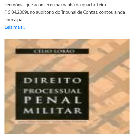
cerimônia, que aconteceu na manhã da quarta-feira
(15.04.2009), no auditório do Tribunal de Contas, contou ainda
com a pa
Leia mais...