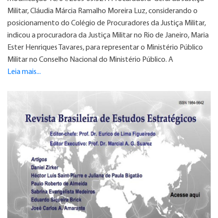
Militar, Cláudia Márcia Ramalho Moreira Luz, considerando o
posicionamento do Colégio de Procuradores da Justiça Militar,
indicou a procuradora da Justiça Militar no Rio de Janeiro, Maria
Ester Henriques Tavares, para representar o Ministério Público
Militar no Conselho Nacional do Ministério Público. A
Leia mais...