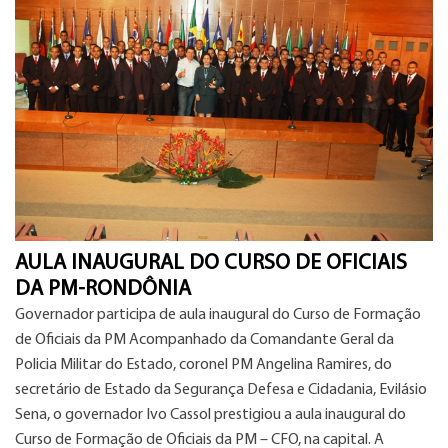
AULA INAUGURAL DO CURSO DE OFICIAIS
DA PM-RONDÔNIA
Governador participa de aula inaugural do Curso de Formação
de Oficiais da PM Acompanhado da Comandante Geral da
Policia Militar do Estado, coronel PM Angelina Ramires, do
secretário de Estado da Segurança Defesa e Cidadania, Evilásio
Sena, o governador Ivo Cassol prestigiou a aula inaugural do
Curso de Formação de Oficiais da PM – CFO, na capital. A