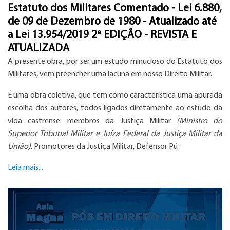
Estatuto dos Militares Comentado - Lei 6.880,
de 09 de Dezembro de 1980 - Atualizado até
a Lei 13.954/2019 2ª EDIÇÃO - REVISTA E
ATUALIZADA
A presente obra, por ser um estudo minucioso do Estatuto dos
Militares, vem preencher uma lacuna em nosso Direito Militar.
É uma obra coletiva, que tem como característica uma apurada
escolha dos autores, todos ligados diretamente ao estudo da
vida castrense: membros da Justiça Militar
(Ministro do
Superior Tribunal Militar e Juíza Federal da Justiça Militar da
União),
Promotores da Justiça Militar, Defensor Pú
Leia mais...