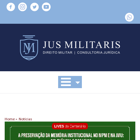
Home »
Notícias