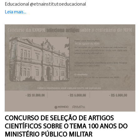
Educacional @etnainstitutoeducacional
Leia mais...
CONCURSO DE SELEÇÃO DE ARTIGOS
CIENTÍFICOS SOBRE O TEMA 100 ANOS DO
MINISTÉRIO PÚBLICO MILITAR