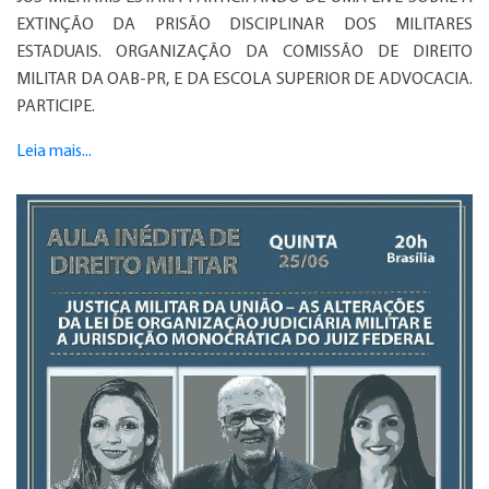
EXTINÇÃO DA PRISÃO DISCIPLINAR DOS MILITARES
ESTADUAIS. ORGANIZAÇÃO DA COMISSÃO DE DIREITO
MILITAR DA OAB-PR, E DA ESCOLA SUPERIOR DE ADVOCACIA.
PARTICIPE.
Leia mais...