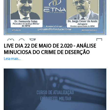
LIVE DIA 22 DE MAIO DE 2.020 - ANÁLISE
MINUCIOSA DO CRIME DE DESERÇÃO
Leia mais...