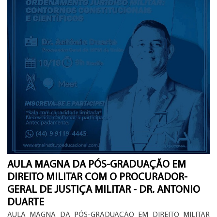
AULA MAGNA DA PÓS-GRADUAÇÃO EM
DIREITO MILITAR COM O PROCURADOR-
GERAL DE JUSTIÇA MILITAR - DR. ANTONIO
DUARTE
AULA MAGNA DA PÓS-GRADUAÇÃO EM DIREITO MILITAR