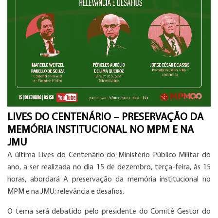
LIVES DO CENTENÁRIO – PRESERVAÇÃO DA
MEMÓRIA INSTITUCIONAL NO MPM E NA
JMU
A última
Lives do Centenário do Ministério Público Militar
do
ano, a ser realizada no dia 15 de dezembro, terça-feira, às 15
horas, abordará
A preservação da memória institucional no
MPM e na JMU: relevância e desafios
.
O tema será debatido pelo presidente do Comitê Gestor do