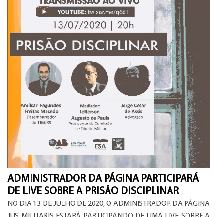
ADMINISTRADOR DA PÁGINA PARTICIPARÁ
DE LIVE SOBRE A PRISÃO DISCIPLINAR
NO DIA 13 DE JULHO DE 2020, O ADMINISTRADOR DA PÁGINA
JUS MILITARIS ESTARÁ PARTICIPANDO DE UMA LIVE SOBRE A