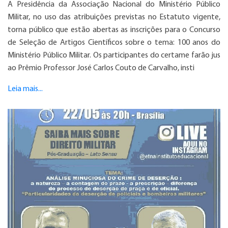
A Presidência da Associação Nacional do Ministério Público
Militar, no uso das atribuições previstas no Estatuto vigente,
torna público que estão abertas as inscrições para o Concurso
de Seleção de Artigos Científicos sobre o tema: 100 anos do
Ministério Público Militar. Os participantes do certame farão jus
ao Prêmio Professor José Carlos Couto de Carvalho, insti
Leia mais...