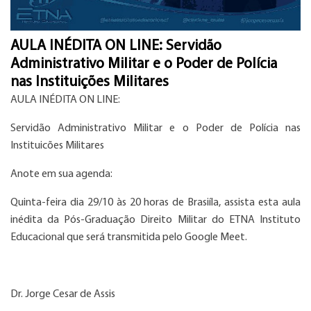
AULA INÉDITA ON LINE: Servidão
Administrativo Militar e o Poder de Polícia
nas Instituições Militares
AULA INÉDITA ON LINE:
Servidão Administrativo Militar e o Poder de Polícia nas
Instituicões Militares
Anote em sua agenda:
Quinta-feira dia 29/10 às 20 horas de Brasiíla, assista esta aula
inédita da Pós-Graduação Direito Militar do ETNA Instituto
Educacional que será transmitida pelo Google Meet.
Dr. Jorge Cesar de Assis