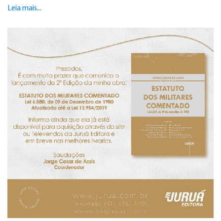
Leia mais...