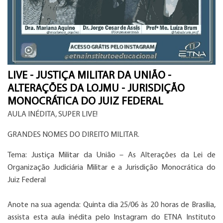
LIVE - JUSTIÇA MILITAR DA UNIÃO -
ALTERAÇÕES DA LOJMU - JURISDIÇÃO
MONOCRÁTICA DO JUIZ FEDERAL
AULA INÉDITA, SUPER LIVE!
GRANDES NOMES DO DIREITO MILITAR.
Tema: Justiça Militar da União – As Alterações da Lei de
Organização Judiciária Militar e a Jurisdição Monocrática do
Juiz Federal
Anote na sua agenda: Quinta dia 25/06 às 20 horas de Brasília,
assista esta aula inédita pelo Instagram do ETNA Instituto