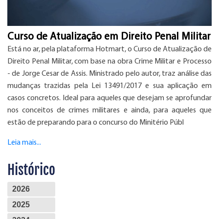
Curso de Atualização em Direito Penal Militar
Está no ar, pela plataforma Hotmart, o Curso de Atualização de
Direito Penal Militar, com base na obra Crime Militar e Processo
- de Jorge Cesar de Assis. Ministrado pelo autor, traz análise das
mudanças trazidas pela Lei 13491/2017 e sua aplicação em
casos concretos. Ideal para aqueles que desejam se aprofundar
nos conceitos de crimes militares e ainda, para aqueles que
estão de preparando para o concurso do Minitério Públ
Leia mais...
Histórico
2026
2025