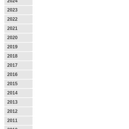
2024
2023
2022
2021
2020
2019
2018
2017
2016
2015
2014
2013
2012
2011