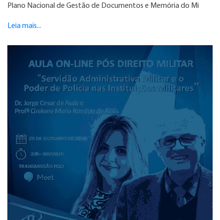
Plano Nacional de Gestão de Documentos e Memória do Mi
Leia mais...