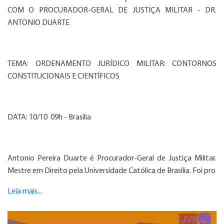
COM O PROCURADOR-GERAL DE JUSTIÇA MILITAR - DR.
ANTONIO DUARTE
TEMA: ORDENAMENTO JURÍDICO MILITAR: CONTORNOS
CONSTITUCIONAIS E CIENTÍFICOS
DATA: 10/10 09h - Brasília
Antonio Pereira Duarte é Procurador-Geral de Justiça Militar.
Mestre em Direito pela Universidade Católica de Brasília. Foi pro
Leia mais...