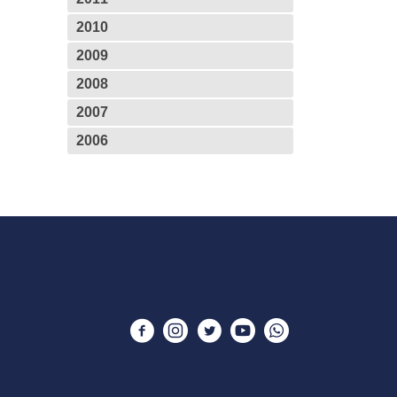
2010
2009
2008
2007
2006