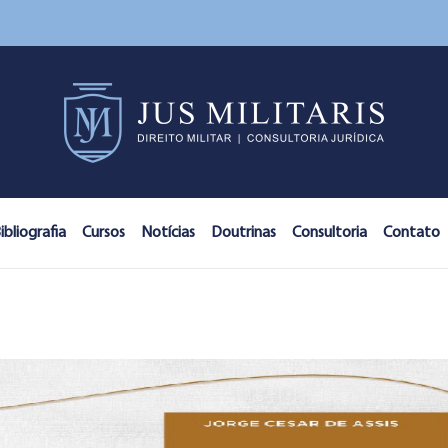
ibliografia
Cursos
Notícias
Doutrinas
Consultoria
Contato