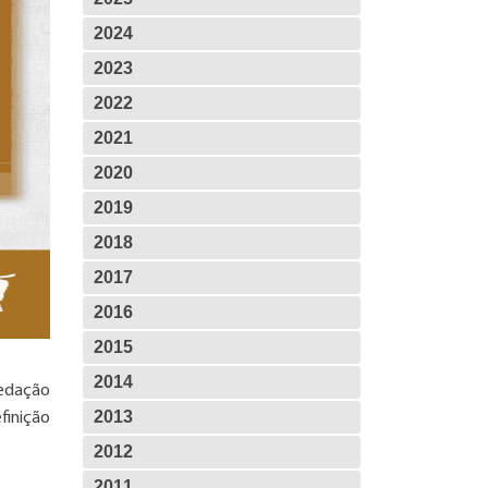
2024
2023
2022
2021
2020
2019
2018
2017
2016
2015
2014
redação
2013
finição
2012
2011