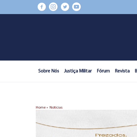
Sobre Nós
Justiça Militar
Fórum
Revista
B
Home »
Notícias