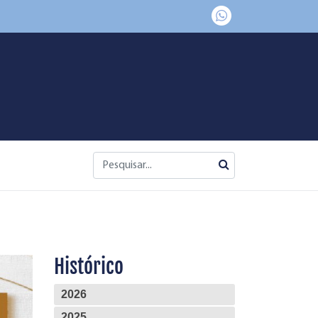
Histórico
2026
2025