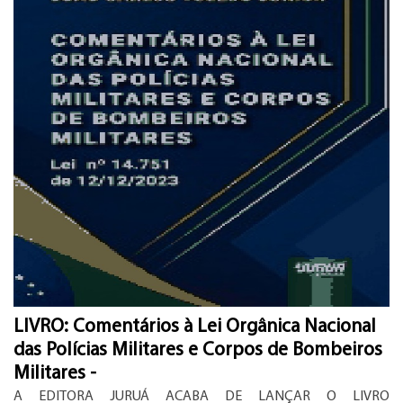
LIVRO: Comentários à Lei Orgânica Nacional
das Polícias Militares e Corpos de Bombeiros
Militares -
A EDITORA JURUÁ ACABA DE LANÇAR O LIVRO