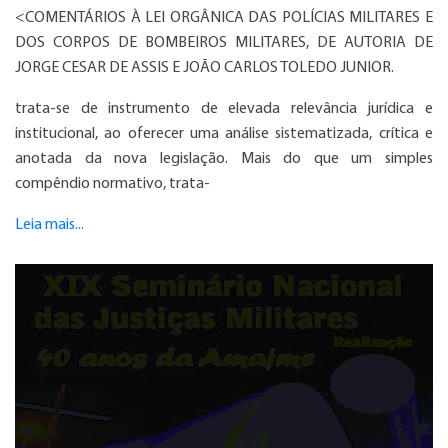
<COMENTÁRIOS À LEI ORGÂNICA DAS POLÍCIAS MILITARES E
DOS CORPOS DE BOMBEIROS MILITARES, DE AUTORIA DE
JORGE CESAR DE ASSIS E JOÃO CARLOS TOLEDO JUNIOR.
trata-se de instrumento de elevada relevância jurídica e
institucional, ao oferecer uma análise sistematizada, crítica e
anotada da nova legislação. Mais do que um simples
compêndio normativo, trata-
Leia mais...