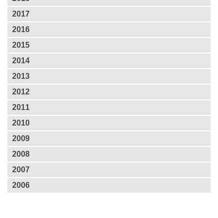
2017
2016
2015
2014
2013
2012
2011
2010
2009
2008
2007
2006