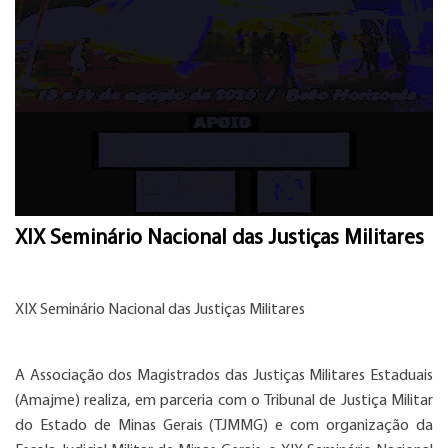
XIX Seminário Nacional das Justiças Militares
XIX Seminário Nacional das Justiças Militares
A Associação dos Magistrados das Justiças Militares Estaduais
(Amajme) realiza, em parceria com o Tribunal de Justiça Militar
do Estado de Minas Gerais (TJMMG) e com organização da