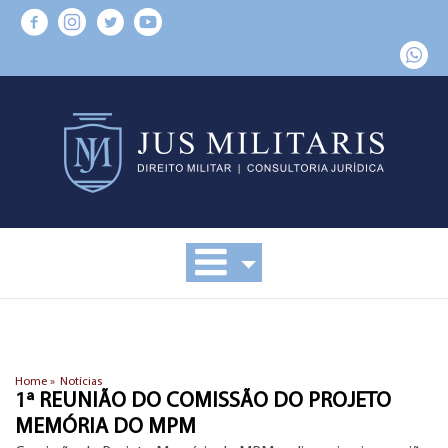
Home »
Notícias
1ª REUNIÃO DO COMISSÃO DO PROJETO
MEMÓRIA DO MPM