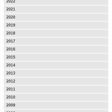
2022
2021
2020
2019
2018
2017
2016
2015
2014
2013
2012
2011
2010
2009