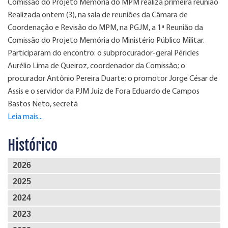
Comissão do Projeto Memória do MPM realiza primeira reunião
Realizada ontem (3), na sala de reuniões da Câmara de
Coordenação e Revisão do MPM, na PGJM, a 1ª Reunião da
Comissão do Projeto Memória do Ministério Público Militar.
Participaram do encontro: o subprocurador-geral Péricles
Aurélio Lima de Queiroz, coordenador da Comissão; o
procurador Antônio Pereira Duarte; o promotor Jorge César de
Assis e o servidor da PJM Juiz de Fora Eduardo de Campos
Bastos Neto, secretá
Leia mais...
Histórico
2026
2025
2024
2023