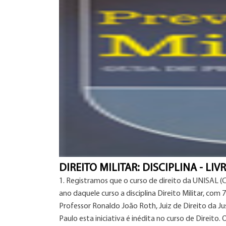
DIREITO MILITAR: DISCIPLINA - LI
1. Registramos que o curso de direito da UNISAL (Ce
ano daquele curso a disciplina Direito Militar, com
Professor Ronaldo João Roth, Juiz de Direito da Jus
Paulo esta iniciativa é inédita no curso de Direito