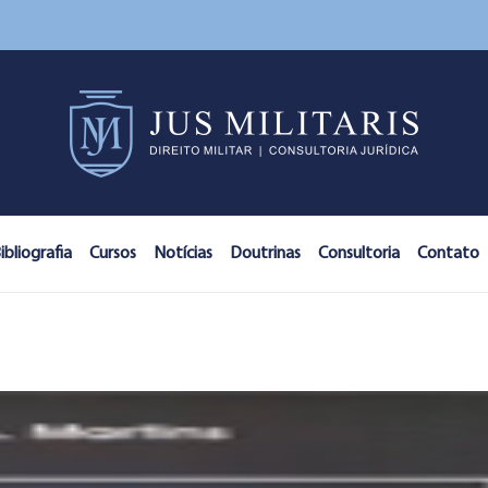
ibliografia
Cursos
Notícias
Doutrinas
Consultoria
Contato