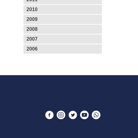
2010
2009
2008
2007
2006